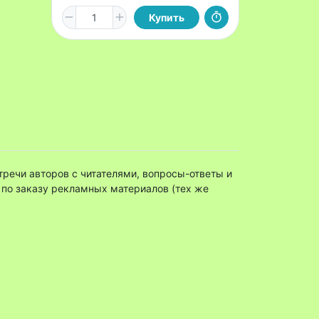
Купить
тречи авторов с читателями, вопросы-ответы и
я по заказу рекламных материалов (тех же