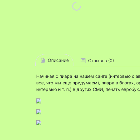
Описание
Отзывов (0)
Начиная с пиара на нашем сайте (интервью с а
все, что мы еще придумаем), пиара в блогах, 
интервью и т. п.) в других СМИ, печать евробук